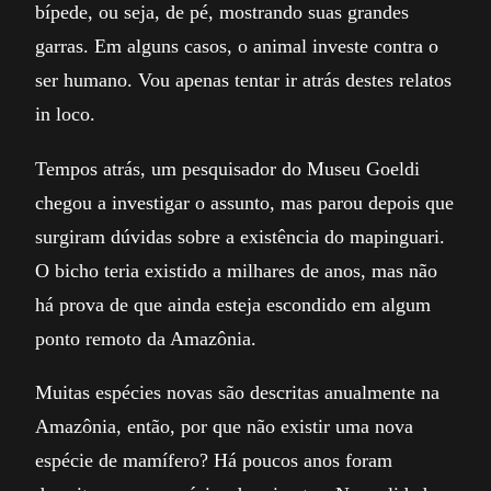
bípede, ou seja, de pé, mostrando suas grandes
garras. Em alguns casos, o animal investe contra o
ser humano. Vou apenas tentar ir atrás destes relatos
in loco.
Tempos atrás, um pesquisador do Museu Goeldi
chegou a investigar o assunto, mas parou depois que
surgiram dúvidas sobre a existência do mapinguari.
O bicho teria existido a milhares de anos, mas não
há prova de que ainda esteja escondido em algum
ponto remoto da Amazônia.
Muitas espécies novas são descritas anualmente na
Amazônia, então, por que não existir uma nova
espécie de mamífero? Há poucos anos foram