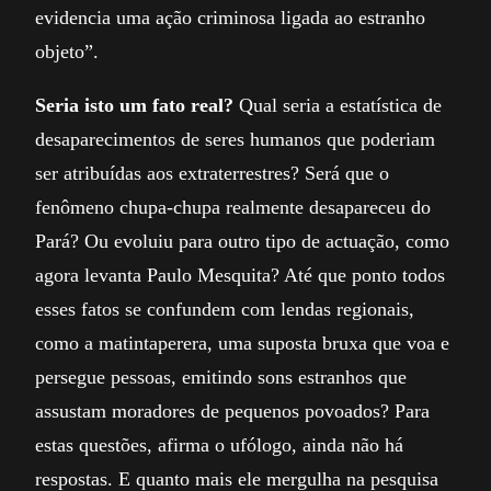
evidencia uma ação criminosa ligada ao estranho
objeto”.
Seria isto um fato real?
Qual seria a estatística de
desaparecimentos de seres humanos que poderiam
ser atribuídas aos extraterrestres? Será que o
fenômeno chupa-chupa realmente desapareceu do
Pará? Ou evoluiu para outro tipo de actuação, como
agora levanta Paulo Mesquita? Até que ponto todos
esses fatos se confundem com lendas regionais,
como a matintaperera, uma suposta bruxa que voa e
persegue pessoas, emitindo sons estranhos que
assustam moradores de pequenos povoados? Para
estas questões, afirma o ufólogo, ainda não há
respostas. E quanto mais ele mergulha na pesquisa