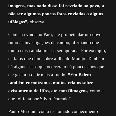
imagens, mas nada disso foi revelado ao povo, a
não ser algumas poucas fotos enviadas a alguns
ufólogos”,
observa.
Com sua vinda ao Pará, ele promete dar um novo
rumo às investigações de campo, afirmando que
muita coisa ainda precisa ser apurada. Por exemplo,
os fatos que citou sobre a ilha do Marajó. Também
há alguns casos que ocorreram há poucos anos que
ele gostaria de ir mais a fundo.
“Em Belém
também encontramos muitos relatos sobre
avistamento de Ufos, até com filmagens,
como a
que foi feita por Silvio Dourado”
Paulo Mesquita conta ter tomado conhecimento