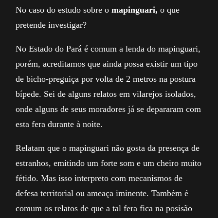
No caso do estudo sobre o
mapinguari,
o que
pretende investigar?
No Estado do Pará é comum a lenda do mapinguari,
porém, acreditamos que ainda possa existir um tipo
de bicho-preguiça por volta de 2 metros na postura
bípede. Sei de alguns relatos em vilarejos isolados,
onde alguns de seus moradores já se depararam com
esta fera durante à noite.
Relatam que o mapinguari não gosta da presença de
estranhos, emitindo um forte som e um cheiro muito
fétido. Mas isso interpreto com mecanismos de
defesa territorial ou ameaça iminente. Também é
comum os relatos de que a tal fera fica na posisão