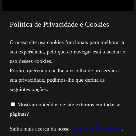
Política de Privacidade e Cookies
O nosso site usa cookies funcionais para melhorar a
sua experiência, pelo que ao navegar está a aceitar o
uso desses cookies.
Porém, querendo dar-lhe a escolha de preservar a
sua privacidade, pedimos-lhe que defina as
seguintes opções:
Mostrar conteúdos de site externos em todas as
páginas?
Saiba mais acerca da nossa
Política de Privacidade
.