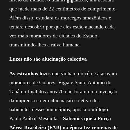
que mede mais de 22 centímetros de comprimento.
Além disso, estudará os morcegos amazônicos e
tentará descobrir por que eles estão atacando cada
vez mais moradores de cidades do Estado,
transmitindo-lhes a raiva humana.
Luzes não são alucinação colectiva
As estranhas luzes
que vinham do céu e atacavam
moradores de Colares, Vigia e Santo Antonio do
Tauá no final dos anos 70 não foram uma invenção
da imprensa e nem alucinação coletiva dos
habitantes desses municípios, aposta o ufólogo
Paulo Aníbal Mesquita.
“Sabemos que a Força
Aérea Brasileira (FAB) na época fez centenas de