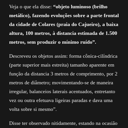
Veja o que ela disse:
“objeto luminoso (brilho
metálico), fazendo evoluções sobre a parte frontal
da cidade de Colares (praia do Cajueiro), a baixa
altura, 100 metros, à distancia estimada de 1.500
metros, sem produzir o mínimo ruído”.
Descreveu os objetos assim: forma cônica-cilíndrica
(parte superior mais estreita) tamanho aparente em
função da distancia 3 metros de comprimento, por 2
metros de diâmetro; movimentando-se de maneira
irregular, balanceios laterais acentuados, entretanto
vez ou outra efetuava ligeiras paradas e dava uma
volta sobre si mesmo”.
Disse ter observado nitidamente, estando na ocasião