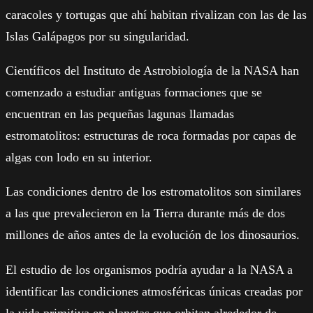
caracoles y tortugas que ahí habitan rivalizan con las de las
Islas Galápagos por su singularidad.
Científicos del Instituto de Astrobiología de la NASA han
comenzado a estudiar antiguas formaciones que se
encuentran en las pequeñas lagunas llamadas
estromatolitos: estructuras de roca formadas por capas de
algas con lodo en su interior.
Las condiciones dentro de los estromatolitos son similares
a las que prevalecieron en la Tierra durante más de dos
millones de años antes de la evolución de los dinosaurios.
El estudio de los organismos podría ayudar a la NASA a
identificar las condiciones atmosféricas únicas creadas por
la vida primitiva en planetas que orbitan alrededor de