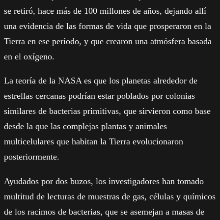
se retiró, hace más de 100 millones de años, dejando allí
una evidencia de las formas de vida que prosperaron en la
Tierra en ese período, y que crearon una atmósfera basada
en el oxígeno.
La teoría de la NASA es que los planetas alrededor de
estrellas cercanas podrían estar poblados por colonias
similares de bacterias primitivas, que sirvieron como base
desde la que las complejas plantas y animales
multicelulares que habitan la Tierra evolucionaron
posteriormente.
Ayudados por dos buzos, los investigadores han tomado
multitud de lecturas de muestras de gas, células y químicos
de los racimos de bacterias, que se asemejan a masas de