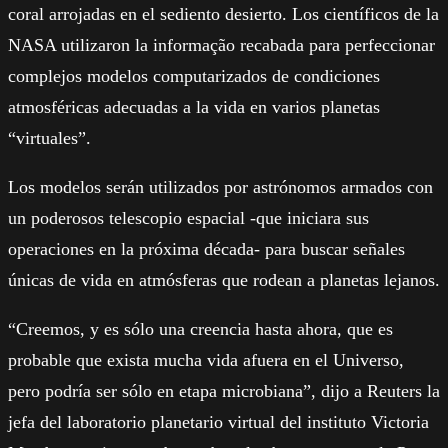
coral arrojadas en el sediento desierto. Los científicos de la
NASA utilizaron la informação recabada para perfeccionar
complejos modelos computarizados de condiciones
atmosféricas adecuadas a la vida en varios planetas
“virtuales”.
Los modelos serán utilizados por astrónomos armados con
un poderosos telescopio espacial -que iniciara sus
operaciones en la próxima década- para buscar señales
únicas de vida en atmósferas que rodean a planetas lejanos.
“Creemos, y es sólo una creencia hasta ahora, que es
probable que exista mucha vida afuera en el Universo,
pero podría ser sólo en etapa microbiana”, dijo a Reuters la
jefa del laboratorio planetario virtual del instituto Victoria