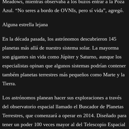
Meadows, mientras observaba a los buzos entrar a la Poza
Azul. “No seres a bordo de OVNIs, pero sí vida”, agregó.
Alguna estrella lejana
En la década pasada, los astrónomos descubrieron 145
planetas más allá de nuestro sistema solar. La mayorma
son gigantes sin vida como Júpiter y Saturno, aunque los
especialistas opinan que algunos sistemas podrían contener
também planetas terrestres más pequeños como Marte y la
Tierra.
Los astrónomos planean hacer sus exploraciones a través
del observatorio espacial llamado el Buscador de Planetas
Terrestres, que comenzará a operar en 2014. Diseñado para
tener un poder 100 veces mayor al del Telescopio Espacial