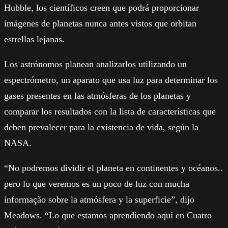
Hubble, los científicos creen que podrá proporcionar
imágenes de planetas nunca antes vistos que orbitan
estrellas lejanas.
Los astrónomos planean analizarlos utilizando un
espectrómetro, un aparato que usa luz para determinar los
gases presentes en las atmósferas de los planetas y
comparar los resultados con la lista de características que
deben prevalecer para la existencia de vida, según la
NASA.
“No podremos dividir el planeta en continentes y océanos..
pero lo que veremos es un poco de luz con mucha
informação sobre la atmósfera y la superficie”, dijo
Meadows. “Lo que estamos aprendiendo aquí en Cuatro