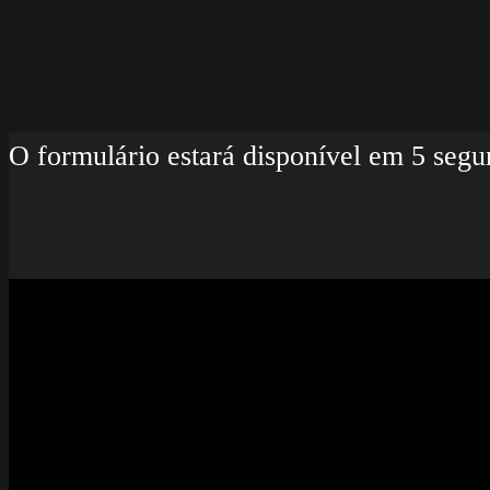
O formulário estará disponível em 5 se