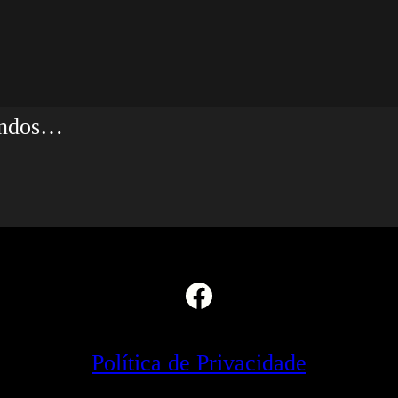
gundos…
Facebook
Política de Privacidade