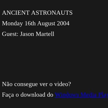
ANCIENT ASTRONAUTS
Monday 16th August 2004
Guest: Jason Martell
Não consegue ver o video?
Faça o download do
Windows Media Pla