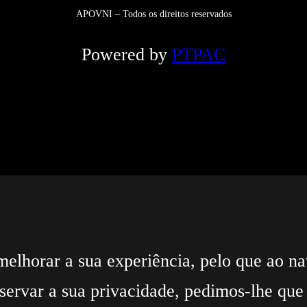
APOVNI – Todos os direitos reservados
Powered by
PTPAC
melhorar a sua experiência, pelo que ao nav
servar a sua privacidade, pedimos-lhe que 