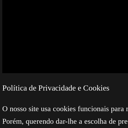
Política de Privacidade e Cookies
O nosso site usa cookies funcionais para 
Porém, querendo dar-lhe a escolha de pre