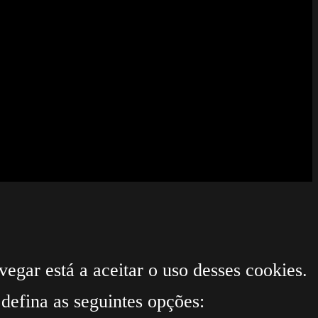
egar está a aceitar o uso desses cookies.
defina as seguintes opções: