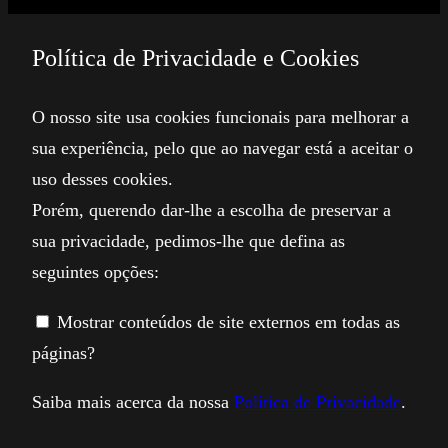
Política de Privacidade e Cookies
O nosso site usa cookies funcionais para melhorar a
sua experiência, pelo que ao navegar está a aceitar o
uso desses cookies.
Porém, querendo dar-lhe a escolha de preservar a
sua privacidade, pedimos-lhe que defina as
seguintes opções:
Mostrar conteúdos de site externos em todas as
páginas?
Saiba mais acerca da nossa
Política de Privacidade
.