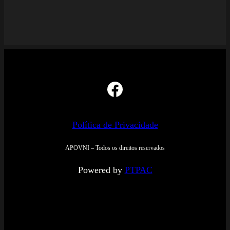
Facebook
Política de Privacidade
APOVNI – Todos os direitos reservados
Powered by
PTPAC