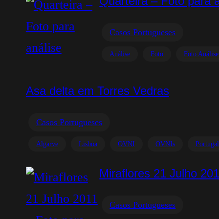
Quarteira – Foto para 
Casos Portugueses
Análise
Foto
Foto Análise
Asa delta em Torres Vedras
Casos Portugueses
Algarve
Lisboa
OVNI
OVNIs
Portugal
Miraflores 21 Julho 201
Casos Portugueses