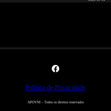
Facebook
Política de Privacidade
APOVNI – Todos os direitos reservados