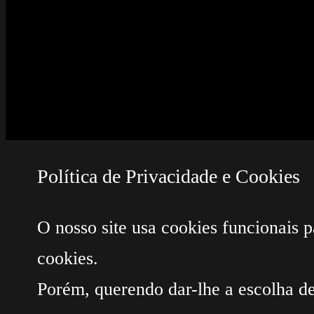
Política de Privacidade e Cookies
O nosso site usa cookies funcionais p
cookies.
Porém, querendo dar-lhe a escolha de