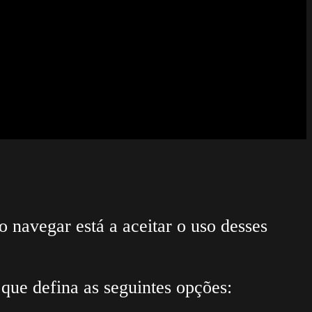
o navegar está a aceitar o uso desses
que defina as seguintes opções: