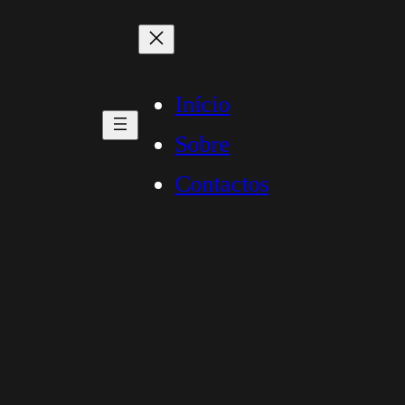
Início
Sobre
Contactos