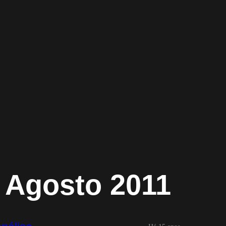
Agosto 2011