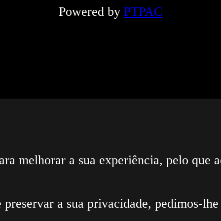
Powered by
PTPAC
ara melhorar a sua experiência, pelo que a
 preservar a sua privacidade, pedimos-lhe 