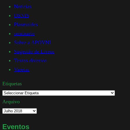
Noticias
OSNIS
Plasmoides
seminario
Sobre a APOVNI
Sugestão de Livros
Textos diversos
Varetas
Etiquetas
Arquivo
Eventos