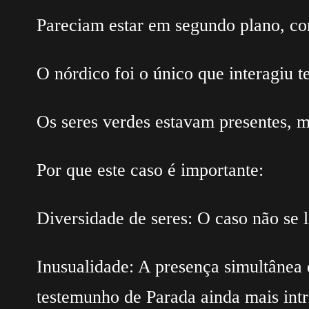
Pareciam estar em segundo plano, co
O nórdico foi o único que interagiu 
Os seres verdes estavam presentes, 
Por que este caso é importante:
Diversidade de seres: O caso não se li
Inusualidade: A presença simultânea 
testemunho de Parada ainda mais intr