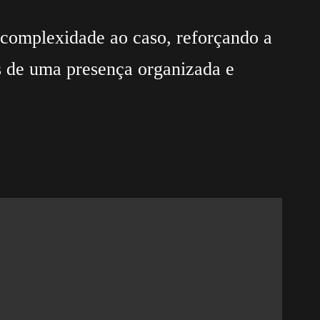
 complexidade ao caso, reforçando a
s de uma presença organizada e