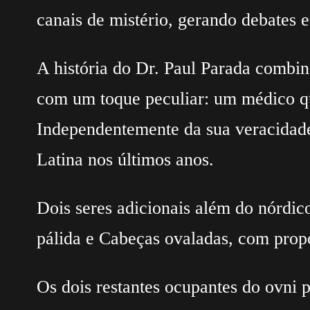
canais de mistério, gerando debates en
A história do Dr. Paul Parada combin
com um toque peculiar: um médico que
Independentemente da sua veracidad
Latina nos últimos anos.
Dois seres adicionais além do nórdic
pálida e Cabeças ovaladas, com prop
Os dois restantes ocupantes do ovni