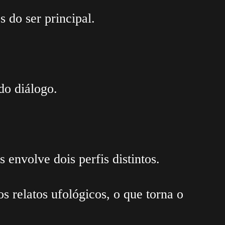
 do ser principal.
do diálogo.
 envolve dois perfis distintos.
 relatos ufológicos, o que torna o