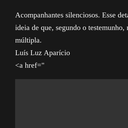
Acompanhantes silenciosos. Esse det
ideia de que, segundo o testemunho, 
múltipla.
Luís Luz Aparício
<a href="