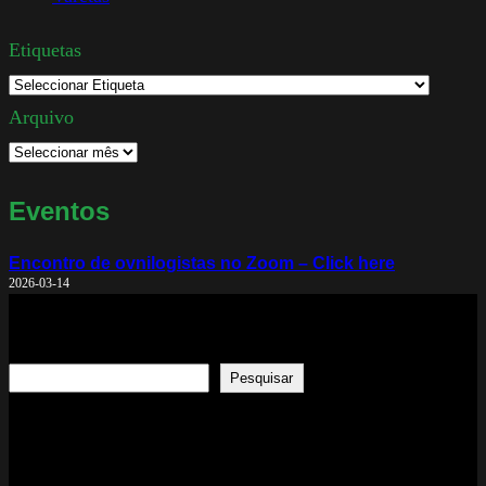
Etiquetas
Arquivo
Eventos
Encontro de ovnilogistas no Zoom – Click here
2026-03-14
Search
Pesquisar