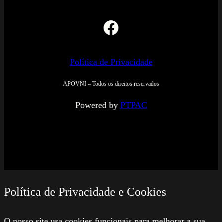
Facebook
Política de Privacidade
APOVNI – Todos os direitos reservados
Powered by
PTPAC
Política de Privacidade e Cookies
O nosso site usa cookies funcionais para melhorar a sua