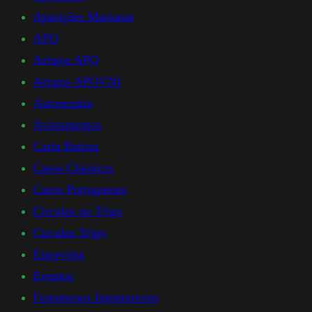
Aparições Marianas
APO
Artigos APO
Artigos APOVNI
Astronomia
Avistamentos
Carla Batista
Casos Clássicos
Casos Portugueses
Circulos no Trigo
Circulos Trigo
Entrevista
Eventos
Fenomenos Intraterrenos