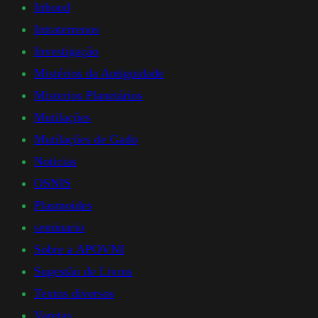
Inhoud
Intraterrenos
Investigação
Mistérios da Antiguidade
Misterios Planetários
Mutilações
Mutilações de Gado
Noticias
OSNIS
Plasmoides
seminario
Sobre a APOVNI
Sugestão de Livros
Textos diversos
Varetas