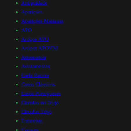
Antiguidade
Apariçoes
Aparições Marianas
APO
Artigos APO
Artigos APOVNI
Astronomia
Avistamentos
Carla Batista
Casos Clássicos
Casos Portugueses
Circulos no Trigo
Circulos Trigo
Entrevista
Eventos