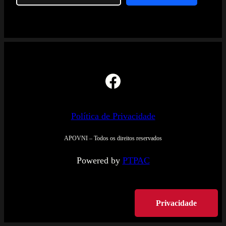
Facebook
Política de Privacidade
APOVNI – Todos os direitos reservados
Powered by
PTPAC
Privacidade