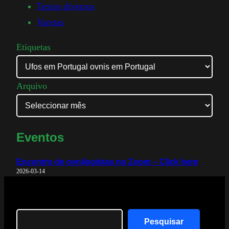
Textos diversos
Varetas
Etiquetas
Arquivo
Eventos
Encontro de ovnilogistas no Zoom – Click here
2026-03-14
Search
Pesquisar