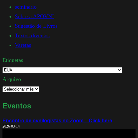
seminario
Sobre a APOVNI
Sugestão de Livros
Textos diversos
Varetas
Etiquetas
Arquivo
Eventos
Encontro de ovnilogistas no Zoom – Click here
2026-03-14