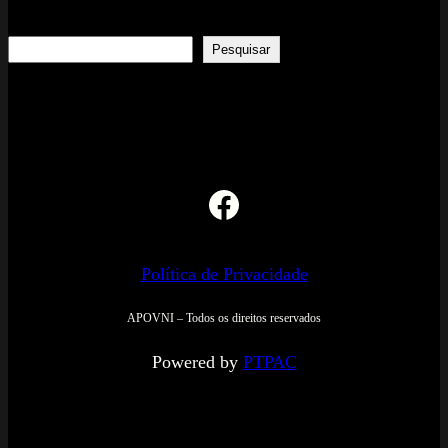
Search
Pesquisar
Facebook
Política de Privacidade
APOVNI – Todos os direitos reservados
Powered by
PTPAC