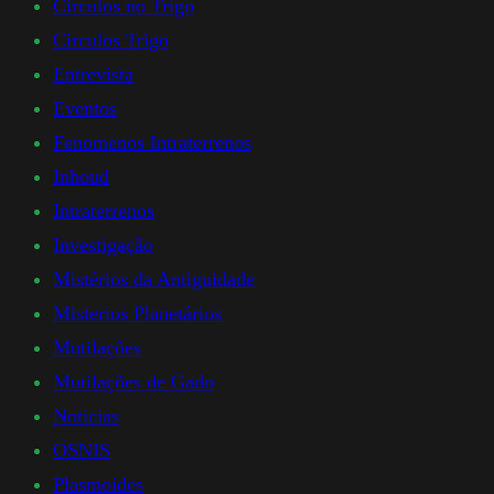
Circulos no Trigo
Circulos Trigo
Entrevista
Eventos
Fenomenos Intraterrenos
Inhoud
Intraterrenos
Investigação
Mistérios da Antiguidade
Misterios Planetários
Mutilações
Mutilações de Gado
Noticias
OSNIS
Plasmoides