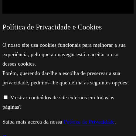
Política de Privacidade e Cookies
O nosso site usa cookies funcionais para melhorar a sua
experiência, pelo que ao navegar está a aceitar o uso
desses cookies.
Porém, querendo dar-lhe a escolha de preservar a sua
privacidade, pedimos-lhe que defina as seguintes opções:
Mostrar conteúdos de site externos em todas as
páginas?
Saiba mais acerca da nossa
Política de Privacidade
.