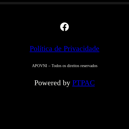
Facebook
Política de Privacidade
APOVNI – Todos os direitos reservados
Powered by
PTPAC