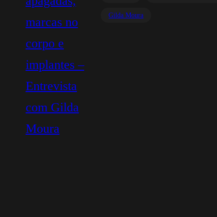
Gilda Moura