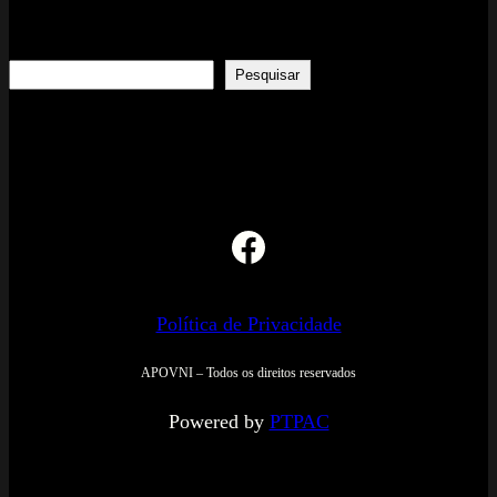
Search
Pesquisar
Facebook
Política de Privacidade
APOVNI – Todos os direitos reservados
Powered by
PTPAC