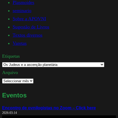
Plasmoides
seminario
Sobre a APOVNI
Sugestão de Livros
Textos diversos
Varetas
Etiquetas
Arquivo
Eventos
Encontro de ovnilogistas no Zoom – Click here
2026-03-14