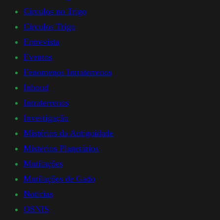
Circulos no Trigo
Circulos Trigo
Entrevista
Eventos
Fenomenos Intraterrenos
Inhoud
Intraterrenos
Investigação
Mistérios da Antiguidade
Misterios Planetários
Mutilações
Mutilações de Gado
Noticias
OSNIS