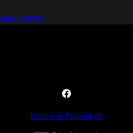
ágina seguinte
Facebook
Política de Privacidade