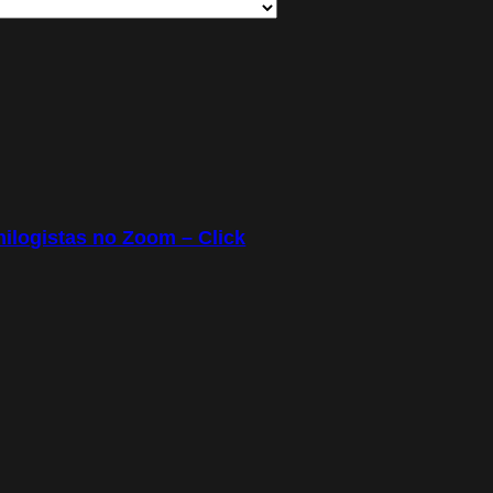
ilogistas no Zoom – Click