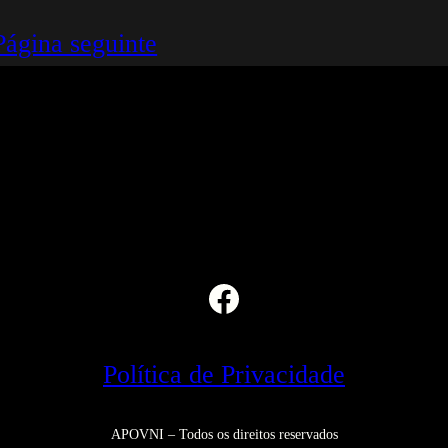
Página seguinte
Facebook
Política de Privacidade
APOVNI – Todos os direitos reservados