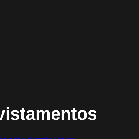
vistamentos