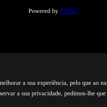
Powered by
PTPAC
melhorar a sua experiência, pelo que ao nav
servar a sua privacidade, pedimos-lhe que 