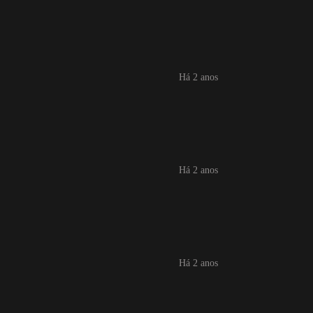
Há 2 anos
Há 2 anos
Há 2 anos