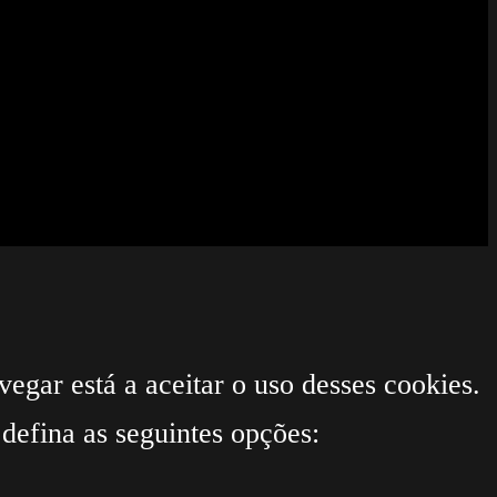
egar está a aceitar o uso desses cookies.
defina as seguintes opções: