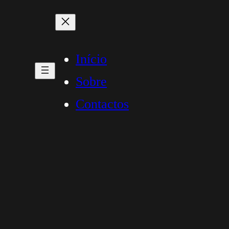
Início
Sobre
Contactos