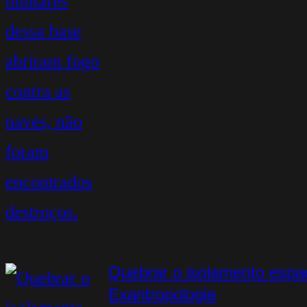
Quebrar o isolamento espa
Exantropologia