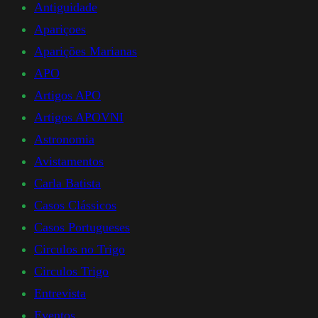
Antiguidade
Apariçoes
Aparições Marianas
APO
Artigos APO
Artigos APOVNI
Astronomia
Avistamentos
Carla Batista
Casos Clássicos
Casos Portugueses
Circulos no Trigo
Circulos Trigo
Entrevista
Eventos