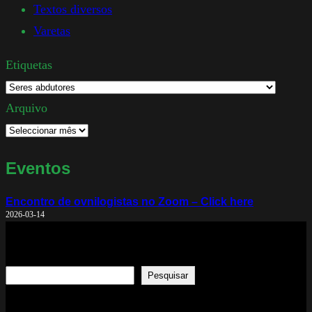
Textos diversos
Varetas
Etiquetas
Arquivo
Eventos
Encontro de ovnilogistas no Zoom – Click here
2026-03-14
Search
Pesquisar