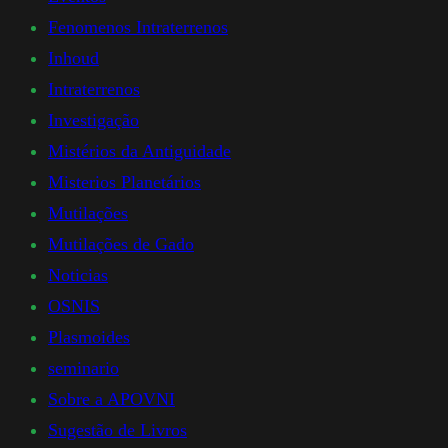
Fenomenos Intraterrenos
Inhoud
Intraterrenos
Investigação
Mistérios da Antiguidade
Misterios Planetários
Mutilações
Mutilações de Gado
Noticias
OSNIS
Plasmoides
seminario
Sobre a APOVNI
Sugestão de Livros