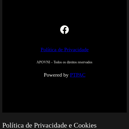
Facebook
Política de Privacidade
APOVNI – Todos os direitos reservados
Powered by
PTPAC
Política de Privacidade e Cookies