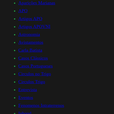
Aparições Marianas
APO
Artigos APO
Artigos APOVNI
Astronomia
Avistamentos
Carla Batista
Casos Clássicos
Casos Portugueses
Circulos no Trigo
Circulos Trigo
Entrevista
Eventos
Fenomenos Intraterrenos
Inhoud