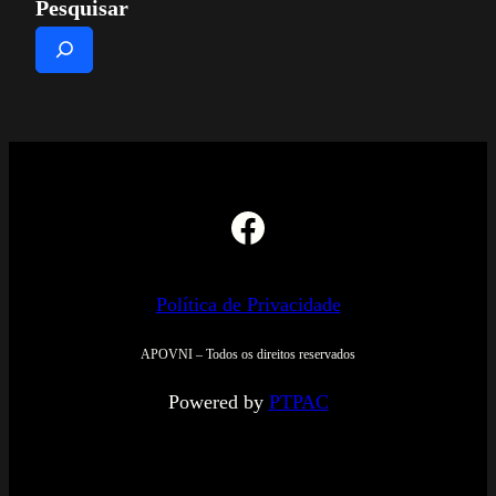
Pesquisar
Facebook
Política de Privacidade
APOVNI – Todos os direitos reservados
Powered by
PTPAC