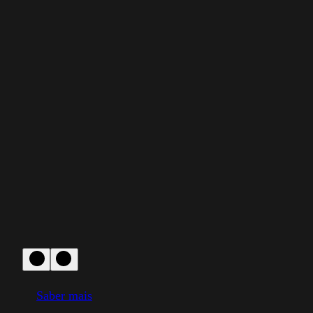
Saber mais