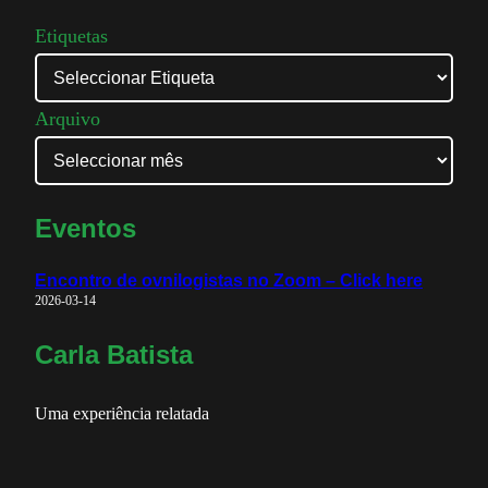
Etiquetas
Arquivo
Eventos
Encontro de ovnilogistas no Zoom – Click here
2026-03-14
Carla Batista
Uma experiência relatada