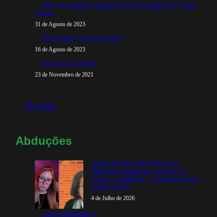
Nuvens estáticas apesar de haver rajadas de 79 km
à hora.
31 de Agosto de 2023
Ovni inspeciona incêndio?
16 de Agosto de 2023
Ovni no Guincho
23 de Novembro de 2021
Ver tudo
Abduções
ABDUÇÕES EM MASSA!
Memórias apagadas, marcas no
corpo e implantes – Entrevista com
Gilda Moura
4 de Julho de 2026
Seres abdutores 1