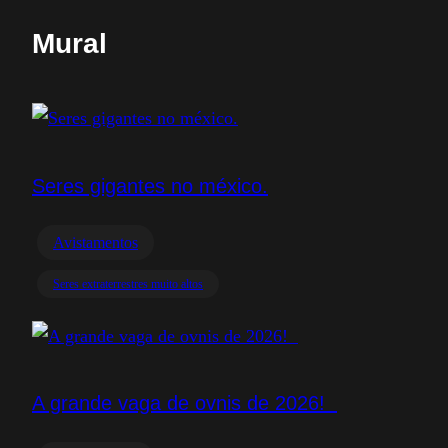
Mural
Seres gigantes no méxico.
Avistamentos
Seres extraterrestres muito altos
A grande vaga de ovnis de 2026!