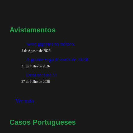
Avistamentos
Seres gigantes no méxico.
4 de Agosto de 2026
A grande vaga de ovnis de 2026!
31 de Julho de 2026
Ovni na Area 51
27 de Julho de 2026
Ver tudo
Casos Portugueses