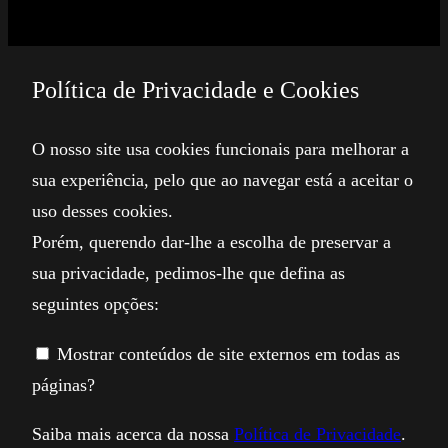
Política de Privacidade e Cookies
O nosso site usa cookies funcionais para melhorar a
sua experiência, pelo que ao navegar está a aceitar o
uso desses cookies.
Porém, querendo dar-lhe a escolha de preservar a
sua privacidade, pedimos-lhe que defina as
seguintes opções:
Mostrar conteúdos de site externos em todas as
páginas?
Saiba mais acerca da nossa
Política de Privacidade
.