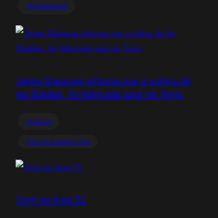
Avistamentos
Jaime Maussan informa que a esfera de
las Baldias, foi fabricada aqui na Terra.
Noticias
Esfera de las Baldias é falsa
Ovni na Area 51