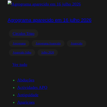
Agrograma aparecido em 16 julho 2026
Circulos Trigo
Agrograma
Agrograma Aparecido
Aparecido
Aparecido Julho
Julho 2026
Ver tudo
Abduções
Actividades APO
Antiguidade
Apariçoes